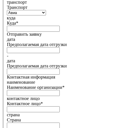
транспорт
Транспорт
куда
Куда
*
Отправить заявку
дата
Предполагаемая дата отгрузки
-
дата
Предполагаемая дата отгрузки
Контактная информация
наименование
Наименование организации
*
контактное лицо
Контактное лицо
*
страна
Страна