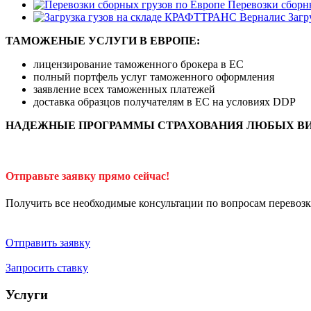
Перевозки сборн
Загр
ТАМОЖЕНЫЕ УСЛУГИ В ЕВРОПЕ:
лицензирование таможенного брокера в ЕС
полный портфель услуг таможенного оформления
заявление всех таможенных платежей
доставка образцов получателям в ЕС на условиях DDP
НАДЕЖНЫЕ ПРОГРАММЫ СТРАХОВАНИЯ ЛЮБЫХ ВИ
Отправьте заявку прямо сейчас!
Получить все необходимые консультации по вопросам перевозк
Отправить заявку
Запросить ставку
Услуги