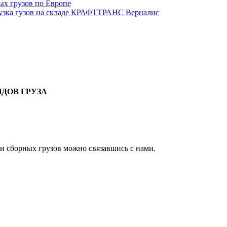
ых грузов по Европе
узка гузов на складе КРАФТТРАНС Верналис
ДОВ ГРУЗА
и сборных грузов можно связавшись с нами.