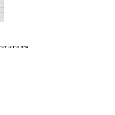
ечения транзита