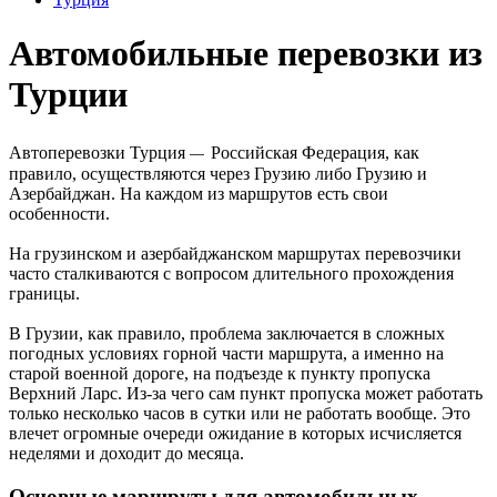
Автомобильные перевозки из
Турции
Автоперевозки Турция
Российская Федерация, как
—
правило, осуществляются через Грузию либо Грузию и
Азербайджан. На каждом из маршрутов есть свои
особенности.
На грузинском и азербайджанском маршрутах перевозчики
часто сталкиваются с вопросом длительного прохождения
границы.
В Грузии, как правило, проблема заключается в сложных
погодных условиях горной части маршрута, а именно на
старой военной дороге, на подъезде к пункту пропуска
Верхний Ларс. Из-за чего сам пункт пропуска может работать
только несколько часов в сутки или не работать вообще. Это
влечет огромные очереди ожидание в которых исчисляется
неделями и доходит до месяца.
Основные маршруты для автомобильных