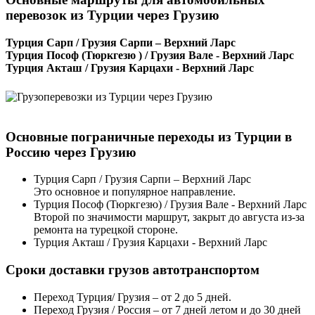
перевозок из Турции через Грузию
Турция Сарп / Грузия Сарпи – Верхний Ларс
Турция Пософ (Тюркгезю ) / Грузия Вале - Верхний Ларс
Турция Акташ / Грузия Карцахи - Верхний Ларс
Основные пограничные переходы из Турции в
Россию через Грузию
Турция Сарп / Грузия Сарпи – Верхний Ларс
Это основное и популярное направление.
Турция Пософ (Тюркгезю) / Грузия Вале - Верхний Ларс
Второй по значимости маршрут, закрыт до августа из-за
ремонта на турецкой стороне.
Турция Акташ / Грузия Карцахи - Верхний Ларс
Сроки доставки грузов автотранспортом
Переход Турция/ Грузия – от 2 до 5 дней.
Переход Грузия / Россия – от 7 дней летом и до 30 дней