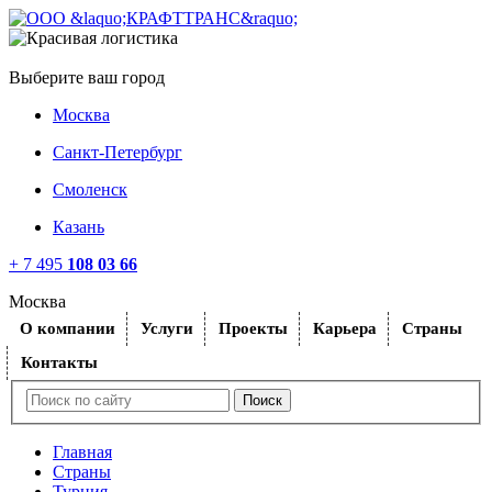
Выберите ваш город
Москва
Санкт-Петербург
Смоленск
Казань
+ 7 495
108 03 66
Москва
O компании
Услуги
Проекты
Карьера
Страны
Контакты
Главная
Страны
Турция