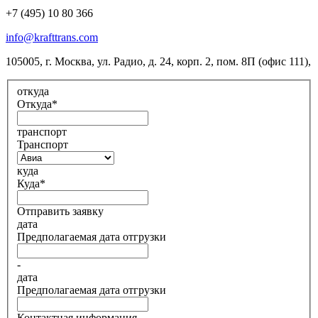
+7 (495) 10 80 366
info@krafttrans.com
105005, г. Москва, ул. Радио, д. 24, корп. 2, пом. 8П (офис 111)
,
откуда
Откуда
*
транспорт
Транспорт
куда
Куда
*
Отправить заявку
дата
Предполагаемая дата отгрузки
-
дата
Предполагаемая дата отгрузки
Контактная информация