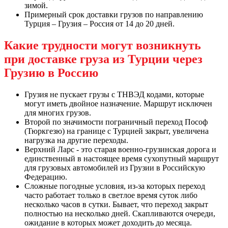
зимой.
Примерный срок доставки грузов по направлению
Турция – Грузия – Россия от 14 до 20 дней.
Какие трудности могут возникнуть
при доставке груза из Турции через
Грузию в Россию
Грузия не пускает грузы с ТНВЭД кодами, которые
могут иметь двойное назначение. Маршрут исключен
для многих грузов.
Второй по значимости пограничный переход Пософ
(Тюркгезю) на границе с Турцией закрыт, увеличена
нагрузка на другие переходы.
Верхний Ларс - это старая военно-грузинская дорога и
единственный в настоящее время сухопутный маршрут
для грузовых автомобилей из Грузии в Российскую
Федерацию.
Сложные погодные условия, из-за которых переход
часто работает только в светлое время суток либо
несколько часов в сутки. Бывает, что переход закрыт
полностью на несколько дней. Скапливаются очереди,
ожидание в которых может доходить до месяца.