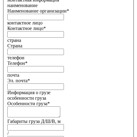
наименование
Наименование организации
*
контактное лицо
Контактное лицо
*
страна
Страна
телефон
Телефон
*
почта
Эл. почта
*
Информация о грузе
особенности груза
Особенности груза
*
Габариты груза Д/Ш/В, м
/