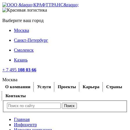
Выберите ваш город
Москва
Санкт-Петербург
Смоленск
Казань
+ 7 495
108 03 66
Москва
O компании
Услуги
Проекты
Карьера
Страны
Контакты
Главная
Инфоцентр
Новости компании