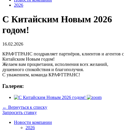
2026
С Китайским Новым 2026
годом!
16.02.2026
КРАФТТРАНС поздравляет партнёров, клиентов и агентов с
Китайским Новым годом!
Желаем вам процветания, исполнения всех желаний,
душевного спокойствия и благополучия.
С уважением, команда КРАФТТРАНС!
Галерея:
←
Вернуться к списку
Запросить ставку
Новости компании
2026