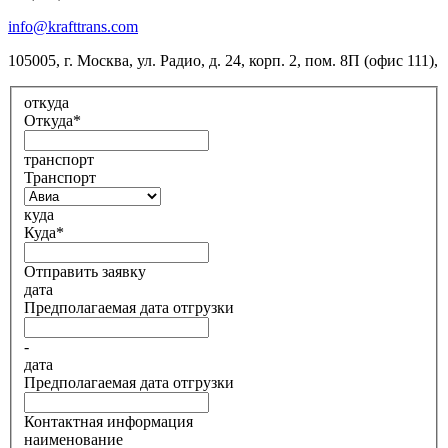
info@krafttrans.com
105005, г. Москва, ул. Радио, д. 24, корп. 2, пом. 8П (офис 111)
,
откуда
Откуда
*
транспорт
Транспорт
куда
Куда
*
Отправить заявку
дата
Предполагаемая дата отгрузки
-
дата
Предполагаемая дата отгрузки
Контактная информация
наименование