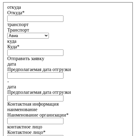
откуда
Откуда
*
транспорт
Транспорт
куда
Куда
*
Отправить заявку
дата
Предполагаемая дата отгрузки
-
дата
Предполагаемая дата отгрузки
Контактная информация
наименование
Наименование организации
*
контактное лицо
Контактное лицо
*