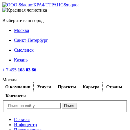
Выберите ваш город
Москва
Санкт-Петербург
Смоленск
Казань
+ 7 495
108 03 66
Москва
O компании
Услуги
Проекты
Карьера
Страны
Контакты
Главная
Инфоцентр
Пресс-релизы