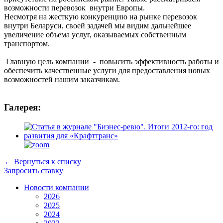
возможности перевозок внутри Европы.
Несмотря на жесткую конкуренцию на рынке перевозок
внутри Беларуси, своей задачей мы видим дальнейшее
увеличение объема услуг, оказываемых собственным
транспортом.
Главную цель компании - повысить эффективность работы и
обеспечить качественные услуги для предоставления новых
возможностей нашим заказчикам.
Галерея:
←
Вернуться к списку
Запросить ставку
Новости компании
2026
2025
2024